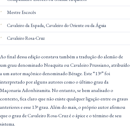
Mestre Escocês
Cavaleiro da Espada, Cavaleiro do Oriente ou da Águia
Cavaleiro Rosa-Cruz
Ao final dessa edição constava também a tradução do alemão de
um grau denominado Noaquita ou Cavaleiro Prussiano, atribuído
a um autor maçônico denominado Bérage. Este “13º” foi
interpretado por alguns autores como o último grau da
Maçonaria Adonhiramita. No entanto, se bem analisado o
contexto, fica claro que não existe qualquer ligação entre os graus
anteriores e esse 13º grau. Além do mais, o próprio autor afirmou
que o grau de Cavaleiro Rosa-Cruz é o ápice e o término de seu
sistema.