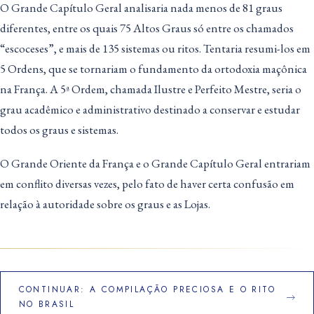
O Grande Capítulo Geral analisaria nada menos de 81 graus
diferentes, entre os quais 75 Altos Graus só entre os chamados
“escoceses”, e mais de 135 sistemas ou ritos. Tentaria resumi-los em
5 Ordens, que se tornariam o fundamento da ortodoxia maçônica
na França. A 5ª Ordem, chamada Ilustre e Perfeito Mestre, seria o
grau acadêmico e administrativo destinado a conservar e estudar
todos os graus e sistemas.
O Grande Oriente da França e o Grande Capítulo Geral entrariam
em conflito diversas vezes, pelo fato de haver certa confusão em
relação à autoridade sobre os graus e as Lojas.
CONTINUAR: A COMPILAÇÃO PRECIOSA E O RITO
NO BRASIL