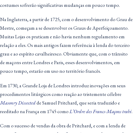
costumes sofrerão significativas mudanças em pouco tempo.
Na Inglaterra, a partir de 1725, com o desenvolvimento do Grau de
Mestre, começam a se desenvolver os Graus de Aperfeiçoamento.
Muitas Lojas os praticam e não havia nenhum regulamento em
relação a eles. Os mais antigos fazem referência à lenda do terceiro
grau e ao espírito cavalheiresco. Obviamente que, com o trânsito
de maçons entre Londres e Paris, esses desenvolvimentos, em
pouco tempo, estarão em uso no território francês.
Em 1730, a Grande Loja de Londres introduz inovações em seus
procedimentos litúrgicos como reação ao tristemente célebre
Masonry Dissected
de Samuel Pritchard, que seria traduzido e
reeditado na França em 1745 como
L’Ordre des Francs-Maçons trahi
.
Com o sucesso de vendas da obra de Pritchard, e com a lenda de