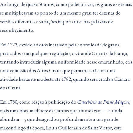
Ao longo de quase 50 anos, como podemos ver, os graus e sistemas
se multiplicavam ao ponto de um mesmo grau ter dezenas de
versões diferentes e variações importantes nas palavras de
reconhecimento.
Em 1773, devido ao caos instalado pela enormidade de graus
praticados sem qualquer regulação, o Grande Oriente da França,
tentando introduzir alguma uniformidade nesse emaranhado, cria
uma comissão dos Altos Graus que permanecerá com uma
atividade bastante modesta até 1782, quando será criada a Câmara
dos Graus.
Em 1780, como reação à publicação do
Catechism de Franc Maçons
,
mais uma obra medíocre das tantas que abundavam — e ainda
abundam —, que desagradou profundamente a um grande
maçonólogo da época, Louis Guillemain de Saint Victor, este