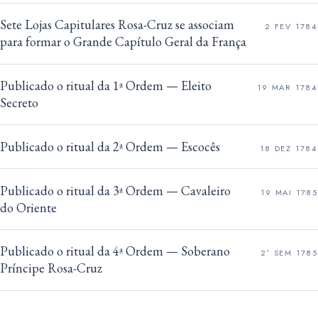
Sete Lojas Capitulares Rosa-Cruz se associam
2 FEV 1784
para formar o Grande Capítulo Geral da França
Publicado o ritual da 1ª Ordem — Eleito
19 MAR 1784
Secreto
Publicado o ritual da 2ª Ordem — Escocês
18 DEZ 1784
Publicado o ritual da 3ª Ordem — Cavaleiro
19 MAI 1785
do Oriente
Publicado o ritual da 4ª Ordem — Soberano
2º SEM 1785
Príncipe Rosa-Cruz