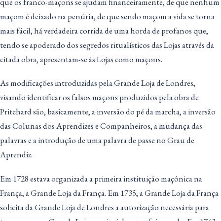
que os franco-maçons se ajudam financeiramente, de que nenhum
maçom é deixado na penúria, de que sendo maçom a vida se torna
mais fácil, há verdadeira corrida de uma horda de profanos que,
tendo se apoderado dos segredos ritualísticos das Lojas através da
citada obra, apresentam-se às Lojas como maçons.
As modificações introduzidas pela Grande Loja de Londres,
visando identificar os falsos maçons produzidos pela obra de
Pritchard são, basicamente, a inversão do pé da marcha, a inversão
das Colunas dos Aprendizes e Companheiros, a mudança das
palavras e a introdução de uma palavra de passe no Grau de
Aprendiz.
Em 1728 estava organizada a primeira instituição maçônica na
França, a Grande Loja da França. Em 1735, a Grande Loja da França
solicita da Grande Loja de Londres a autorização necessária para