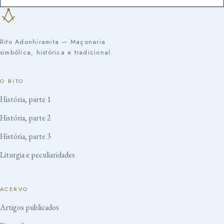
Rito Adonhiramita — Maçonaria
simbólica, histórica e tradicional.
O RITO
História, parte 1
História, parte 2
História, parte 3
Liturgia e peculiaridades
ACERVO
Artigos publicados