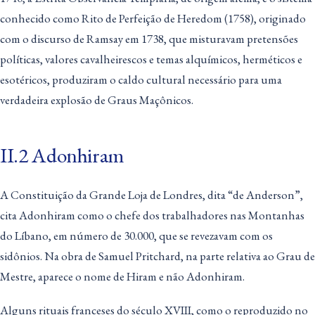
conhecido como Rito de Perfeição de Heredom (1758), originado
com o discurso de Ramsay em 1738, que misturavam pretensões
políticas, valores cavalheirescos e temas alquímicos, herméticos e
esotéricos, produziram o caldo cultural necessário para uma
verdadeira explosão de Graus Maçônicos.
II.2 Adonhiram
A Constituição da Grande Loja de Londres, dita “de Anderson”,
cita Adonhiram como o chefe dos trabalhadores nas Montanhas
do Líbano, em número de 30.000, que se revezavam com os
sidônios. Na obra de Samuel Pritchard, na parte relativa ao Grau de
Mestre, aparece o nome de Hiram e não Adonhiram.
Alguns rituais franceses do século XVIII, como o reproduzido no