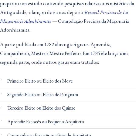
preparou um estudo contendo pesquisas relativas aos mistérios da
Antiguidade, e lançou dois anos depois a
Recueil Precieux de La
Maçonnerie Adonhiramite
— Compilação Preciosa da Maçonaria
Adonhiramita.
A parte publicada em 1782 abrangia 4 graus: Aprendiz,
Companheiro, Mestre e Mestre Perfeito. Em 1785 ele lança uma
segunda parte, onde outros graus eram tratados:
Primeiro Eleito ou Eleito dos Nove
Segundo Eleito ou Eleito de Perignam
Terceiro Eleito ou Eleito dos Quinze
Aprendiz Escocês ou Pequeno Arquiteto
Companheiro Escocês ou Grande Arquiteto