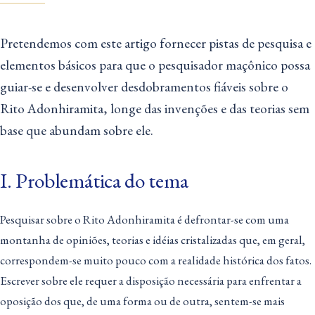
Pretendemos com este artigo fornecer pistas de pesquisa e
elementos básicos para que o pesquisador maçônico possa
guiar-se e desenvolver desdobramentos fiáveis sobre o
Rito Adonhiramita, longe das invenções e das teorias sem
base que abundam sobre ele.
I. Problemática do tema
Pesquisar sobre o Rito Adonhiramita é defrontar-se com uma
montanha de opiniões, teorias e idéias cristalizadas que, em geral,
correspondem-se muito pouco com a realidade histórica dos fatos.
Escrever sobre ele requer a disposição necessária para enfrentar a
oposição dos que, de uma forma ou de outra, sentem-se mais