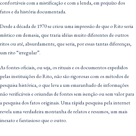
confortáveis com a mistificação e com a lenda, em prejuízo dos
fatos e da história documentada.
Desde a década de 1970 se criou uma impressão de que o Rito seria
místico em demasia, que traria idéias muito diferentes de outros
ritos ou até, absurdamente, que seria, por essas tantas diferenças,
um rito “irregular”.
As fontes oficiais, ou seja, os rituais e os documentos expedidos
pelas instituições do Rito, não são rigorosas com os métodos de
pesquisa histórica, o que leva a um emaranhado de informações
não verificáveis e oriundas de fontes sem isenção ou sem valor para
a pesquisa dos fatos originais. Uma rápida pesquisa pela internet
revela uma verdadeira montanha de relatos e resumos, um mais
inexato e fantasioso que o outro.